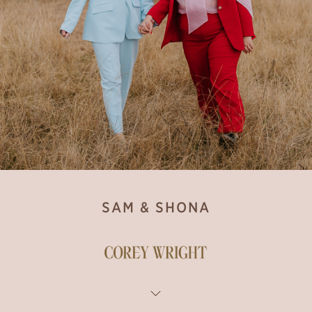
SAM & SHONA